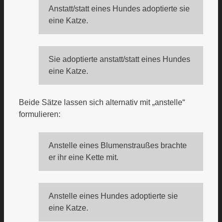
Anstatt/statt eines Hundes adoptierte sie
eine Katze.
Sie adoptierte anstatt/statt eines Hundes
eine Katze.
Beide Sätze lassen sich alternativ mit „anstelle“
formulieren:
Anstelle eines Blumenstraußes brachte
er ihr eine Kette mit.
Anstelle eines Hundes adoptierte sie
eine Katze.