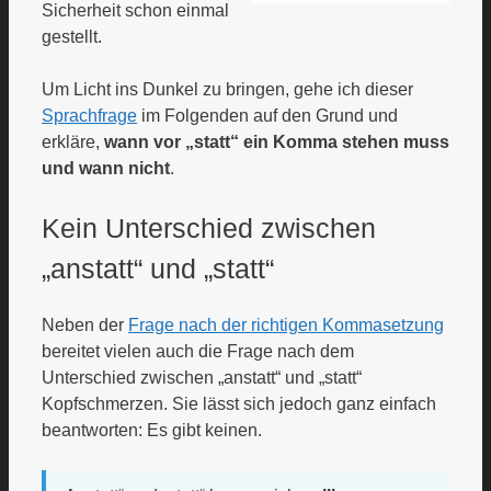
Sicherheit schon einmal
gestellt.
Um Licht ins Dunkel zu bringen, gehe ich dieser
Sprachfrage
im Folgenden auf den Grund und
erkläre,
wann vor „statt“ ein Komma stehen muss
und wann nicht
.
Kein Unterschied zwischen
„anstatt“ und „statt“
Neben der
Frage nach der richtigen Kommasetzung
bereitet vielen auch die Frage nach dem
Unterschied zwischen „anstatt“ und „statt“
Kopfschmerzen. Sie lässt sich jedoch ganz einfach
beantworten: Es gibt keinen.