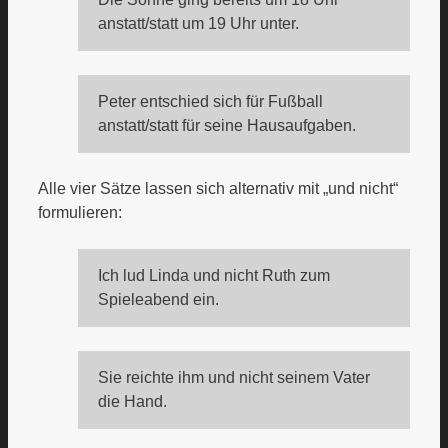
anstatt/statt um 19 Uhr unter.
Peter entschied sich für Fußball
anstatt/statt für seine Hausaufgaben.
Alle vier Sätze lassen sich alternativ mit „und nicht“
formulieren:
Ich lud Linda und nicht Ruth zum
Spieleabend ein.
Sie reichte ihm und nicht seinem Vater
die Hand.