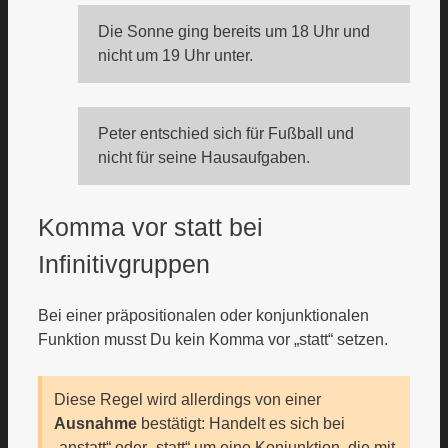
Die Sonne ging bereits um 18 Uhr und
nicht um 19 Uhr unter.
Peter entschied sich für Fußball und
nicht für seine Hausaufgaben.
Komma vor statt bei
Infinitivgruppen
Bei einer präpositionalen oder konjunktionalen
Funktion musst Du kein Komma vor „statt“ setzen.
Diese Regel wird allerdings von einer
Ausnahme
bestätigt: Handelt es sich bei
„anstatt“ oder „statt“ um eine Konjunktion, die mit