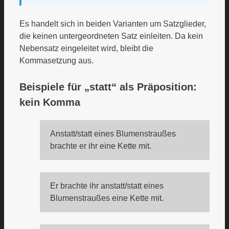
Es handelt sich in beiden Varianten um Satzglieder,
die keinen untergeordneten Satz einleiten. Da kein
Nebensatz eingeleitet wird, bleibt die
Kommasetzung aus.
Beispiele für „statt“ als Präposition:
kein Komma
Anstatt/statt eines Blumenstraußes
brachte er ihr eine Kette mit.
Er brachte ihr anstatt/statt eines
Blumenstraußes eine Kette mit.