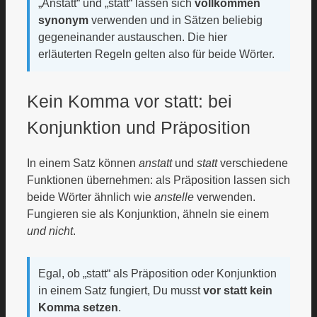
„Anstatt“ und „statt“ lassen sich
vollkommen
synonym
verwenden und in Sätzen beliebig
gegeneinander austauschen. Die hier
erläuterten Regeln gelten also für beide Wörter.
Kein Komma vor statt: bei
Konjunktion und Präposition
In einem Satz können
anstatt
und
statt
verschiedene
Funktionen übernehmen: als Präposition lassen sich
beide Wörter ähnlich wie
anstelle
verwenden.
Fungieren sie als Konjunktion, ähneln sie einem
und nicht
.
Egal, ob „statt“ als Präposition oder Konjunktion
in einem Satz fungiert, Du musst
vor statt kein
Komma setzen
.