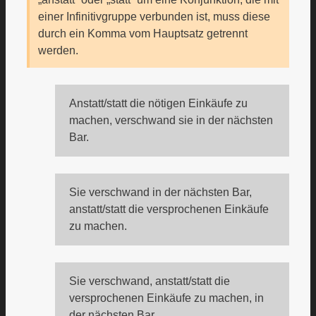
einer Infinitivgruppe verbunden ist, muss diese
durch ein Komma vom Hauptsatz getrennt
werden.
Anstatt/statt die nötigen Einkäufe zu
machen, verschwand sie in der nächsten
Bar.
Sie verschwand in der nächsten Bar,
anstatt/statt die versprochenen Einkäufe
zu machen.
Sie verschwand, anstatt/statt die
versprochenen Einkäufe zu machen, in
der nächsten Bar.