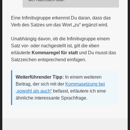
Eine Infinitivgruppe erkennst Du daran, dass das
Verb des Satzes um das Wort „zu“ ergänzt wird.
Unabhängig davon, ob die Infinitivgruppe einem
Satz vor- oder nachgestellt ist, gilt die eben
erläuterte
Kommaregel für statt
und Du musst das
Satzzeichen entsprechend einfügen.
Weiterführender Tipp:
In einem weiteren
Beitrag, der sich mit der
Kommasetzung bei
„sowohl als auch“
befasst, erläutere ich eine
ähnliche interessante Sprachfrage.