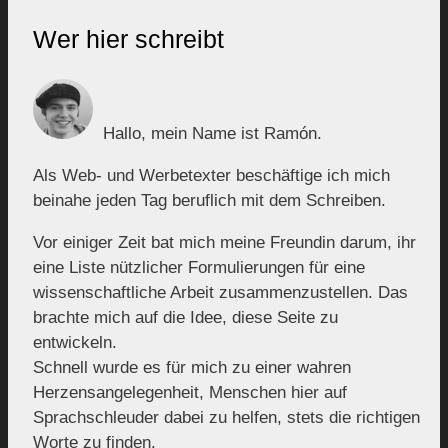
Wer hier schreibt
Hallo, mein Name ist Ramón.
Als Web- und Werbetexter beschäftige ich mich
beinahe jeden Tag beruflich mit dem Schreiben.
Vor einiger Zeit bat mich meine Freundin darum, ihr
eine Liste nützlicher Formulierungen für eine
wissenschaftliche Arbeit zusammenzustellen. Das
brachte mich auf die Idee, diese Seite zu
entwickeln.
Schnell wurde es für mich zu einer wahren
Herzensangelegenheit, Menschen hier auf
Sprachschleuder dabei zu helfen, stets die richtigen
Worte zu finden.