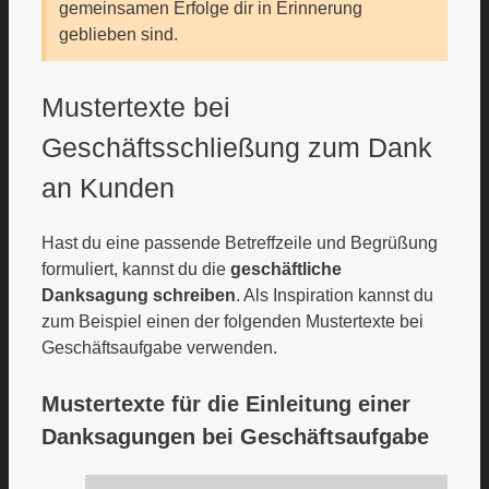
gemeinsamen Erfolge dir in Erinnerung
geblieben sind.
Mustertexte bei
Geschäftsschließung zum Dank
an Kunden
Hast du eine passende Betreffzeile und Begrüßung
formuliert, kannst du die
geschäftliche
Danksagung schreiben
. Als Inspiration kannst du
zum Beispiel einen der folgenden Mustertexte bei
Geschäftsaufgabe verwenden.
Mustertexte für die Einleitung einer
Danksagungen bei Geschäftsaufgabe