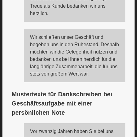
Treue als Kunde bedanken wir uns
herzlich.
Wir schließen unser Geschäft und
begeben uns in den Ruhestand. Deshalb
möchten wir die Gelegenheit nutzen und
bedanken uns bei Ihnen herzlich für die
langjährige Zusammenarbeit, die für uns
stets von großem Wert war.
Mustertexte für Dankschreiben bei
Geschäftsaufgabe mit einer
persönlichen Note
Vor zwanzig Jahren haben Sie bei uns