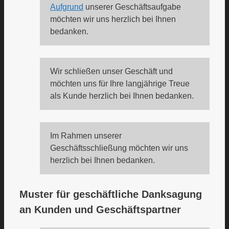
Aufgrund
unserer Geschäftsaufgabe
möchten wir uns herzlich bei Ihnen
bedanken.
Wir schließen unser Geschäft und
möchten uns für Ihre langjährige Treue
als Kunde herzlich bei Ihnen bedanken.
Im Rahmen unserer
Geschäftsschließung möchten wir uns
herzlich bei Ihnen bedanken.
Muster für geschäftliche Danksagung
an Kunden und Geschäftspartner