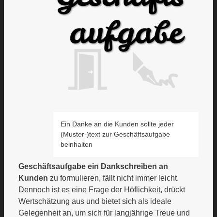
Ein Danke an die Kunden sollte jeder
(Muster-)text zur Geschäftsaufgabe
beinhalten
Geschäftsaufgabe ein Dankschreiben an
Kunden
zu formulieren, fällt nicht immer leicht.
Dennoch ist es eine Frage der Höflichkeit, drückt
Wertschätzung aus und bietet sich als ideale
Gelegenheit an, um sich für langjährige Treue und