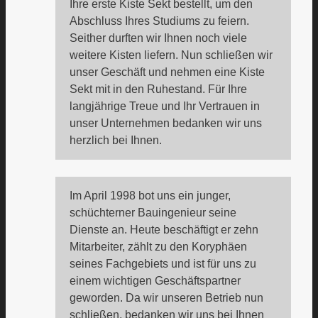
Ihre erste Kiste Sekt bestellt, um den
Abschluss Ihres Studiums zu feiern.
Seither durften wir Ihnen noch viele
weitere Kisten liefern. Nun schließen wir
unser Geschäft und nehmen eine Kiste
Sekt mit in den Ruhestand. Für Ihre
langjährige Treue und Ihr Vertrauen in
unser Unternehmen bedanken wir uns
herzlich bei Ihnen.
Im April 1998 bot uns ein junger,
schüchterner Bauingenieur seine
Dienste an. Heute beschäftigt er zehn
Mitarbeiter, zählt zu den Koryphäen
seines Fachgebiets und ist für uns zu
einem wichtigen Geschäftspartner
geworden. Da wir unseren Betrieb nun
schließen, bedanken wir uns bei Ihnen