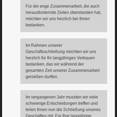
Für die enge Zusammenarbeit, die auch
herausfordernde Zeiten überstanden hat,
möchten wir uns herzlich bei Ihnen
bedanken.
Im Rahmen unserer
Geschäftsschließung möchten wir uns
herzlich für Ihr langjähriges Vertrauen
bedanken, das wir während der
gesamten Zeit unserer Zusammenarbeit
genießen durften.
Im vergangenen Jahr mussten wir viele
schwierige Entscheidungen treffen und
teilen Ihnen nun die Schließung unseres
Geschäftes mit. Für Ihre langjährige