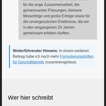
für die enge Zusammenarbeit, die
gemeinsamen Planungen, kleinere
Misserfolge und große Erfolge sowie für
die unvergesslichen Erlebnisse, die wir
in den vergangenen 20 Jahren
gemeinsam erleben durften.
Weiterführender Hinweis:
In einem weiteren
Beitrag habe ich noch mehr
Formulierungshilfen
für Geschäftsbriefe
zusammengefasst.
Wer hier schreibt