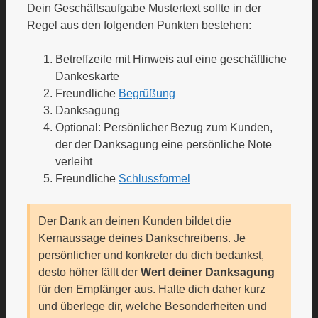
Dein Geschäftsaufgabe Mustertext sollte in der
Regel aus den folgenden Punkten bestehen:
Betreffzeile mit Hinweis auf eine geschäftliche
Dankeskarte
Freundliche
Begrüßung
Danksagung
Optional: Persönlicher Bezug zum Kunden,
der der Danksagung eine persönliche Note
verleiht
Freundliche
Schlussformel
Der Dank an deinen Kunden bildet die
Kernaussage deines Dankschreibens. Je
persönlicher und konkreter du dich bedankst,
desto höher fällt der
Wert deiner Danksagung
für den Empfänger aus. Halte dich daher kurz
und überlege dir, welche Besonderheiten und