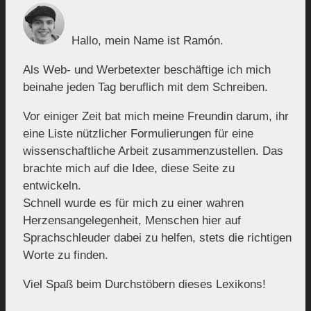
Hallo, mein Name ist Ramón.
Als Web- und Werbetexter beschäftige ich mich
beinahe jeden Tag beruflich mit dem Schreiben.
Vor einiger Zeit bat mich meine Freundin darum, ihr
eine Liste nützlicher Formulierungen für eine
wissenschaftliche Arbeit zusammenzustellen. Das
brachte mich auf die Idee, diese Seite zu
entwickeln.
Schnell wurde es für mich zu einer wahren
Herzensangelegenheit, Menschen hier auf
Sprachschleuder dabei zu helfen, stets die richtigen
Worte zu finden.
Viel Spaß beim Durchstöbern dieses Lexikons!